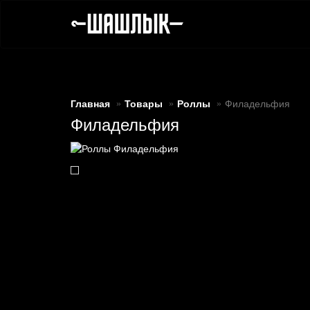
Главная
Товары
Роллы
Филадельфия
Филадельфия