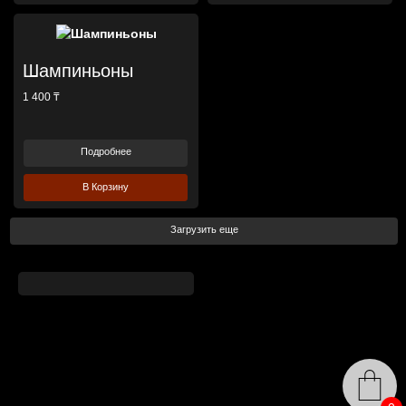
Шампиньоны
1 400 ₸
Подробнее
В Корзину
Загрузить еще