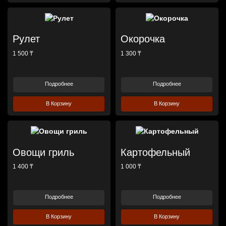
Рулет
Окорочка
1 500 ₸
1 300 ₸
Подробнее
Подробнее
В Корзину
В Корзину
Овощи гриль
Картофельный
1 400 ₸
1 000 ₸
Подробнее
Подробнее
В Корзину
В Корзину